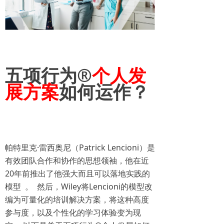
五项行为
®
个人
发
展方案
如何
运作？
帕特里克·雷西奥尼（Patrick Lencioni）是
有效团队合作和协作的思想领袖，他在近
20年前推出了他强大而且可以落地实践的
模型 。 然后，Wiley将Lencioni的模型改
编为可量化的培训解决方案，将这种高度
参与度，以及个性化的学习体验变为现