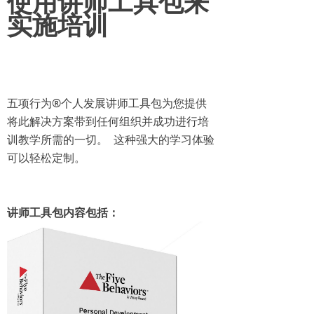
使用
讲师工具包来
实施培训
五项行为®个人发展讲师工具包为您提供
将此解决方案带到任何组织并成功进行培
训教学所需的一切。 这种强大的学习体验
可以轻松定制。
讲师工具包内容包括：