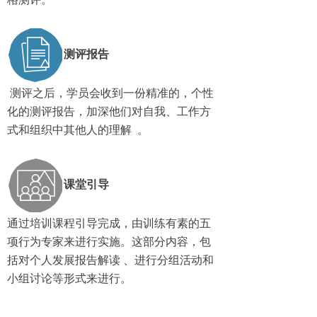
测评报告
测评之后，学员会收到一份精准的，个性
化的测评报告，加深他们对自我、工作方
式和组织中其他人的理解 。
课堂引导
通过培训课程引导完成，由训练有素的五
项行为专家来进行实施。这部分内容，包
括对个人发展报告解读 、进行分组活动和
小组讨论等形式来进行。