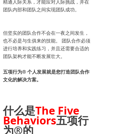
精通人际关系，才能应对人际挑战，并在
团队内部和团队之间实现团队成功。
但坚实的团队合作不会在一夜之间发生，
也不必是与生俱来的技能。 团队合作必须
进行培养和实践练习，并且还需要合适的
团队架构才能不断发展壮大。
五项行为
®
个人发展就是您打造团队合作
文化的解决方案。
什么是
The Five
Behaviors
五项行
为
®
的