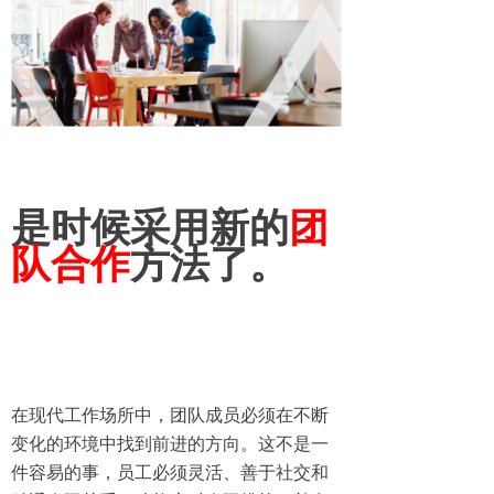
是时候采用新的
团
队合作
方法了。
在现代工作场所中，团队成员必须在不断
变化的环境中找到前进的方向。这不是一
件容易的事，员工必须灵活、善于社交和