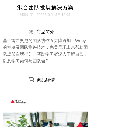
混合团队发展解决方案
创建时间：
2022年6月15日
12:05
ꁵ
商品简介
基于雷西奥尼的团队协作五大障碍加上Wiley
的性格及团队测评技术，完美呈现出来帮助团
队成员自我提升。帮助学习者深入了解自己，
以及学习如何与团队合作。
ꂈ
商品详情