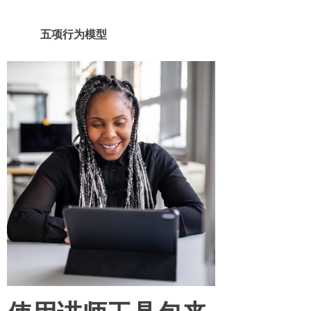
五项行为模型