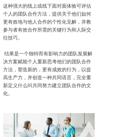
这种强大的线上或线下面对面体验可评估
个人的团队合作方法，提供关于他们如何
更有效地与他人合作的个性化见解，并教
参与者有效合作所需的关键行为和人际交
往技巧。
结果是一个独特而有影响力的团队发展解
决方案赋能个人重新思考他们的团队合作
方法，塑造新的，更有成效的行为，以提
高生产力，并创造一种共同语言，完全重
新定义什么叫共同努力建立团队合作的文
化。