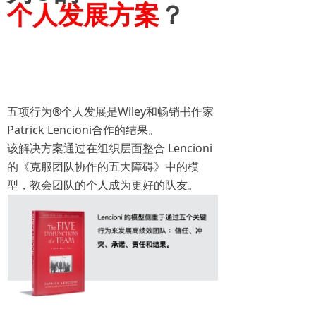
个人发展方案
？
五项行为®个人发展是Wiley和畅销书作家
Patrick Lencioni合作的结果。
该解决方案通过在组织层面整合 Lencioni
的《克服团队协作的五大障碍》中的模
型，教会团队的个人成为更好的队友。